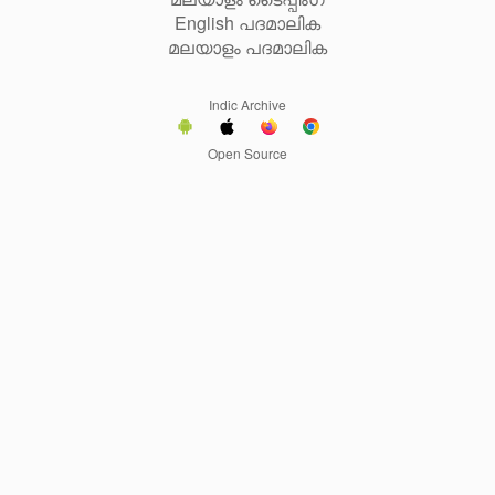
English പദമാലിക
മലയാളം പദമാലിക
Indic Archive
Open Source