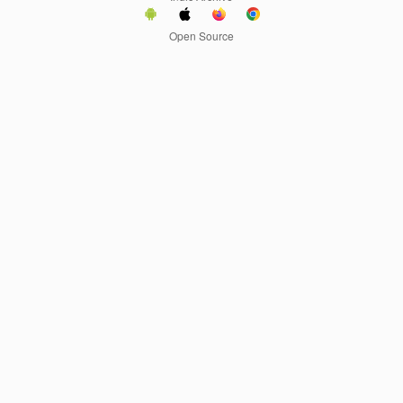
Open Source