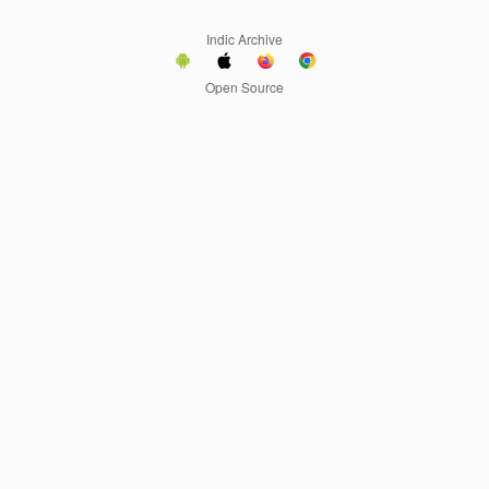
Indic Archive
Open Source