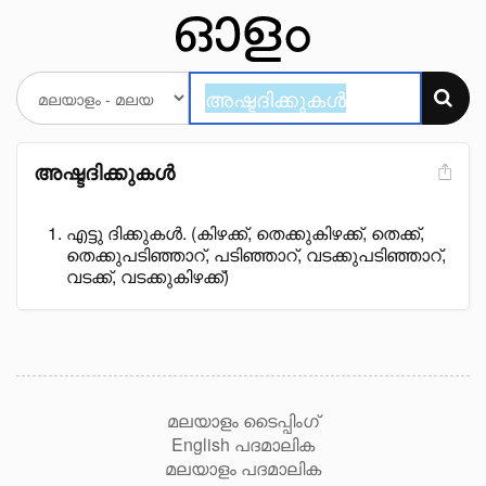
അഷ്ടദിക്കുകൾ
എട്ടു ദിക്കുകൾ. (കിഴക്ക്, തെക്കുകിഴക്ക്, തെക്ക്,
തെക്കുപടിഞ്ഞാറ്, പടിഞ്ഞാറ്, വടക്കുപടിഞ്ഞാറ്,
വടക്ക്, വടക്കുകിഴക്ക്)
മലയാളം ടൈപ്പിംഗ്
English പദമാലിക
മലയാളം പദമാലിക