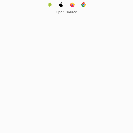
Open Source