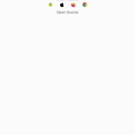
Open Source