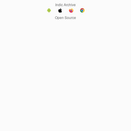
Indic Archive
Open Source