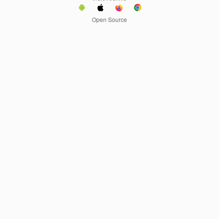
Open Source