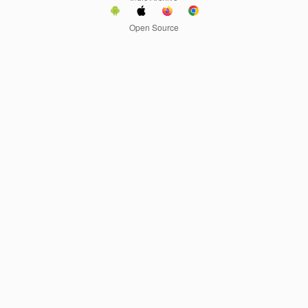
Open Source