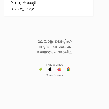
സൂര്യരശ്മി
പശു, കാള
മലയാളം ടൈപ്പിംഗ്
English പദമാലിക
മലയാളം പദമാലിക
Indic Archive
Open Source