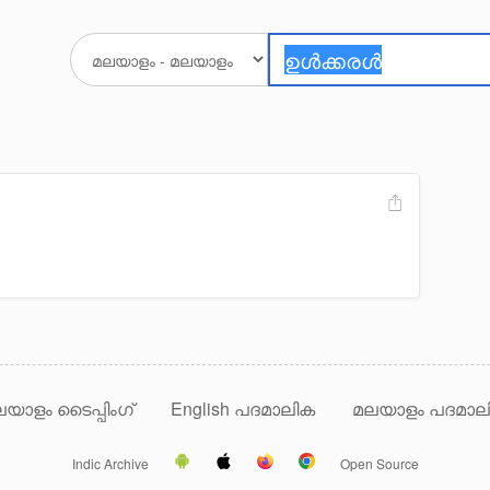
യാളം ടൈപ്പിംഗ്
English പദമാലിക
മലയാളം പദമാല
Indic Archive
Open Source