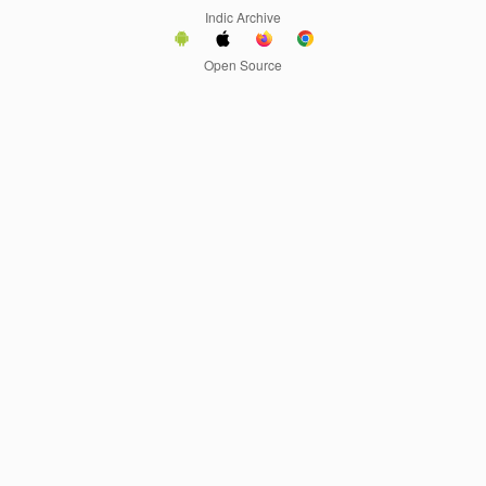
Indic Archive
Open Source