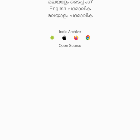
മലയാളം ടൈപ്പിംഗ്
English പദമാലിക
മലയാളം പദമാലിക
Indic Archive
Open Source