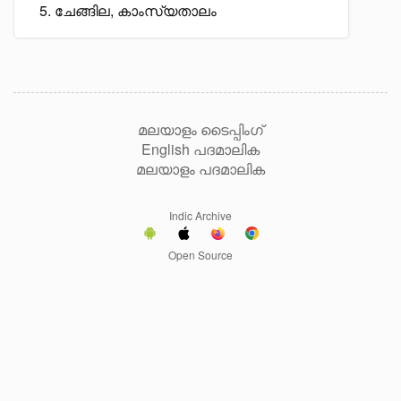
ചേങ്ങില, കാംസ്യതാലം
മലയാളം ടൈപ്പിംഗ്
English പദമാലിക
മലയാളം പദമാലിക
Indic Archive
Open Source