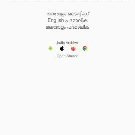
മലയാളം ടൈപ്പിംഗ്
English പദമാലിക
മലയാളം പദമാലിക
Indic Archive
Open Source