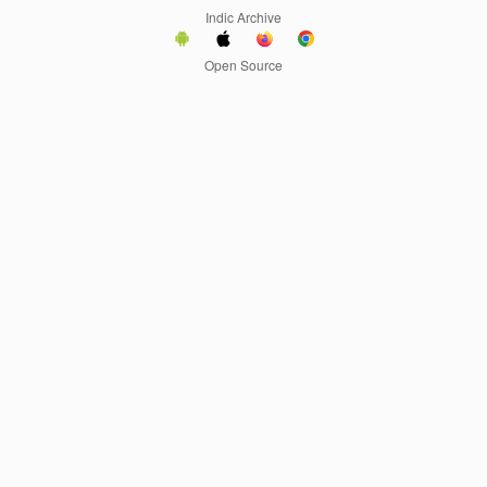
Indic Archive
Open Source