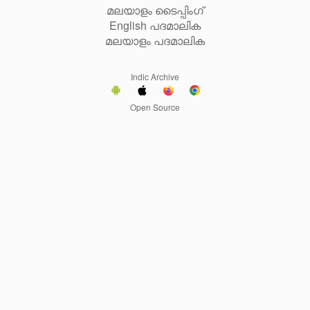
മലയാളം ടൈപ്പിംഗ്
English പദമാലിക
മലയാളം പദമാലിക
Indic Archive
Open Source