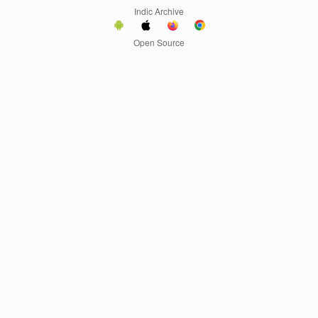
Indic Archive
Open Source