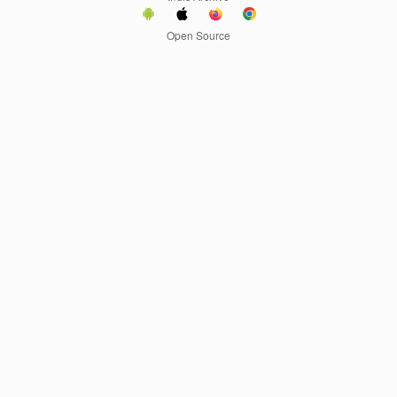
Open Source