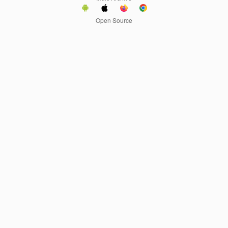
Open Source