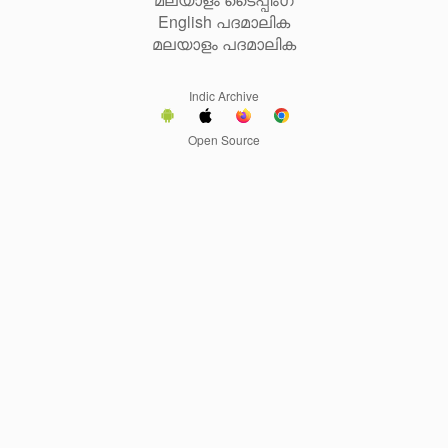
English പദമാലിക
മലയാളം പദമാലിക
Indic Archive
Open Source