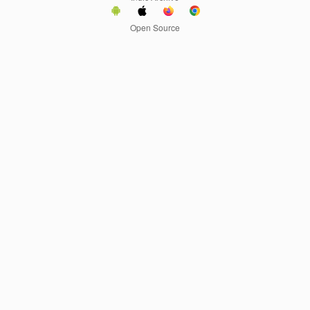
Open Source