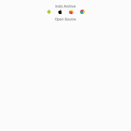
Indic Archive
Open Source