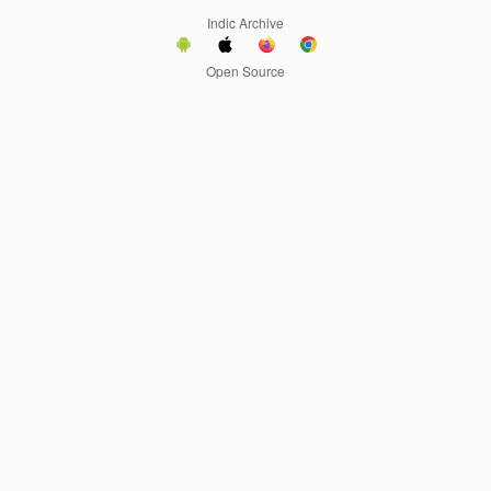
Indic Archive
Open Source