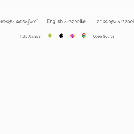
യാളം ടൈപ്പിംഗ്
English പദമാലിക
മലയാളം പദമാല
Indic Archive
Open Source