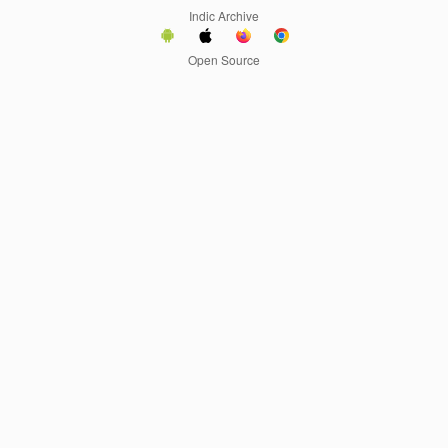
Indic Archive
Open Source