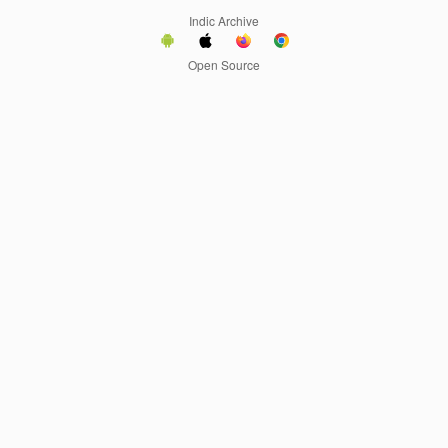
Indic Archive
Open Source