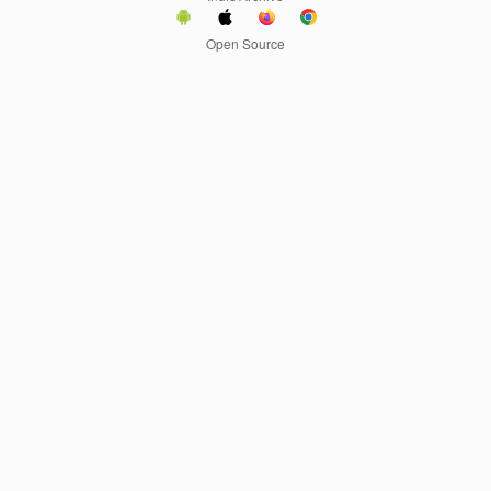
Open Source