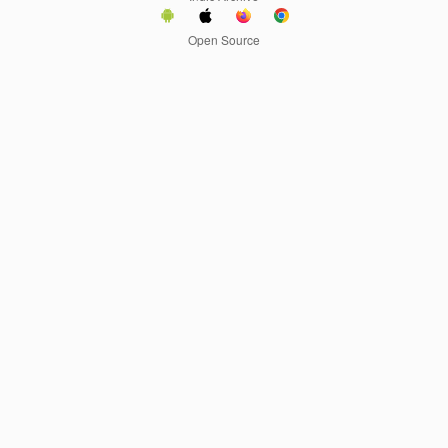
Open Source