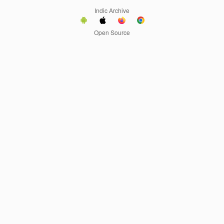
Indic Archive
Open Source