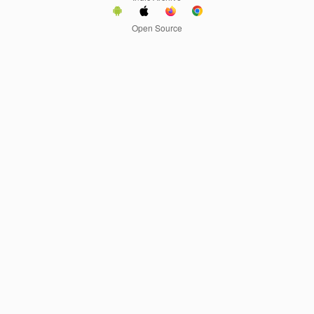
Open Source