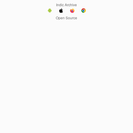
Indic Archive
Open Source