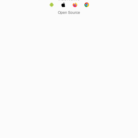
Open Source