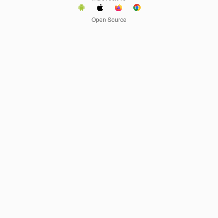
Open Source