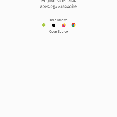
English പദമാലിക
മലയാളം പദമാലിക
Indic Archive
Open Source