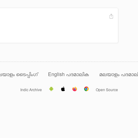
യാളം ടൈപ്പിംഗ്
English പദമാലിക
മലയാളം പദമാല
Indic Archive
Open Source