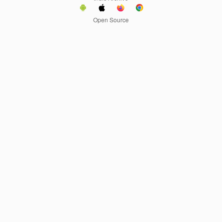
Open Source