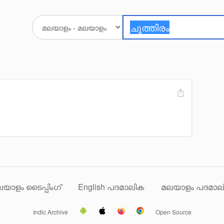
യാളം ടൈപ്പിംഗ്
English പദമാലിക
മലയാളം പദമാല
Indic Archive
Open Source