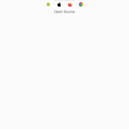
Open Source