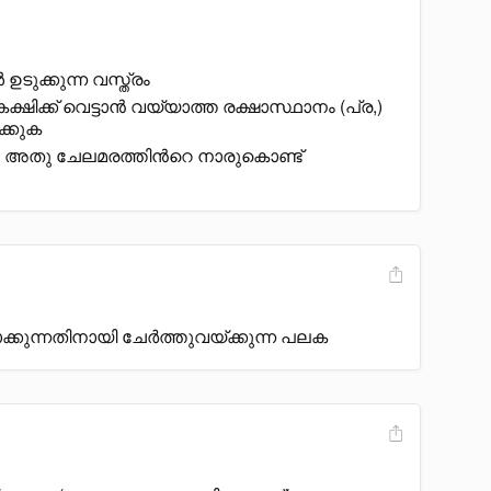
 ഉടുക്കുന്ന വസ്ത്രം
ഷിക്ക് വെട്ടാൻ വയ്യാത്ത രക്ഷാസ്ഥാനം (പ്ര,)
ക്കുക
്കാൻ അതു ചേലമരത്തിൻറെ നാരുകൊണ്ട്
കുന്നതിനായി ചേർത്തുവയ്ക്കുന്ന പലക