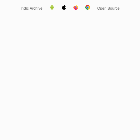
Indic Archive
Open Source