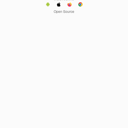
Open Source