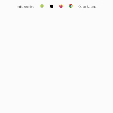
Indic Archive
Open Source