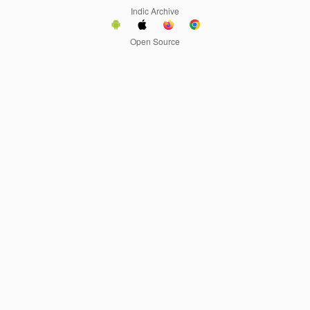
Indic Archive
Open Source