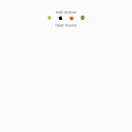
Indic Archive
Open Source