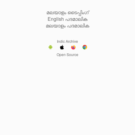
മലയാളം ടൈപ്പിംഗ്
English പദമാലിക
മലയാളം പദമാലിക
Indic Archive
Open Source