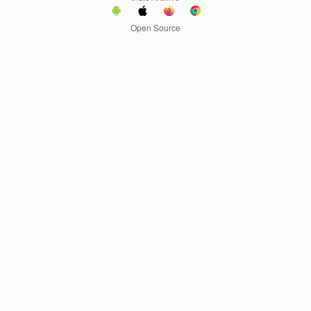
Open Source