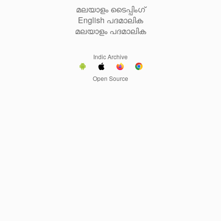
മലയാളം ടൈപ്പിംഗ്
English പദമാലിക
മലയാളം പദമാലിക
Indic Archive
Open Source