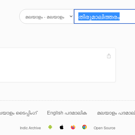
യാളം ടൈപ്പിംഗ്
English പദമാലിക
മലയാളം പദമാല
Indic Archive
Open Source