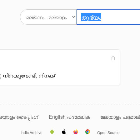
 നിനക്കുവേണ്ടി, നിനക്ക്
യാളം ടൈപ്പിംഗ്
English പദമാലിക
മലയാളം പദമാല
Indic Archive
Open Source