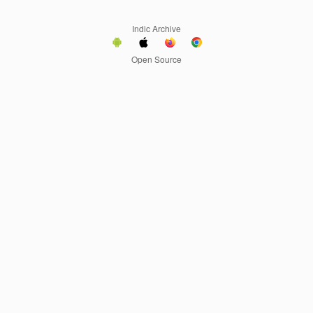
Indic Archive
Open Source